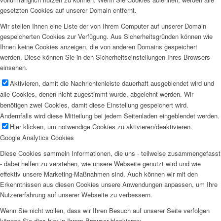
gesetzten Cookies auf unserer Domain entfernt.
Wir stellen Ihnen eine Liste der von Ihrem Computer auf unserer Domain
gespeicherten Cookies zur Verfügung. Aus Sicherheitsgründen können wie
Ihnen keine Cookies anzeigen, die von anderen Domains gespeichert
werden. Diese können Sie in den Sicherheitseinstellungen Ihres Browsers
einsehen.
Aktivieren, damit die Nachrichtenleiste dauerhaft ausgeblendet wird und
alle Cookies, denen nicht zugestimmt wurde, abgelehnt werden. Wir
benötigen zwei Cookies, damit diese Einstellung gespeichert wird.
Andernfalls wird diese Mitteilung bei jedem Seitenladen eingeblendet werden.
Hier klicken, um notwendige Cookies zu aktivieren/deaktivieren.
Google Analytics Cookies
Diese Cookies sammeln Informationen, die uns - teilweise zusammengefasst
- dabei helfen zu verstehen, wie unsere Webseite genutzt wird und wie
effektiv unsere Marketing-Maßnahmen sind. Auch können wir mit den
Erkenntnissen aus diesen Cookies unsere Anwendungen anpassen, um Ihre
Nutzererfahrung auf unserer Webseite zu verbessern.
Wenn Sie nicht wollen, dass wir Ihren Besuch auf unserer Seite verfolgen
können Sie dies hier in Ihrem Browser blockieren: