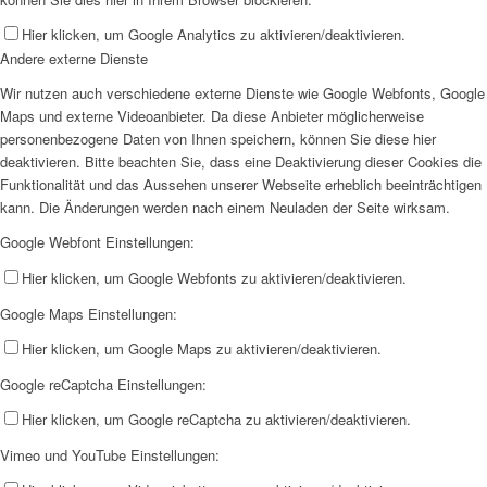
Hier klicken, um Google Analytics zu aktivieren/deaktivieren.
Andere externe Dienste
Wir nutzen auch verschiedene externe Dienste wie Google Webfonts, Google
Maps und externe Videoanbieter. Da diese Anbieter möglicherweise
personenbezogene Daten von Ihnen speichern, können Sie diese hier
deaktivieren. Bitte beachten Sie, dass eine Deaktivierung dieser Cookies die
Funktionalität und das Aussehen unserer Webseite erheblich beeinträchtigen
kann. Die Änderungen werden nach einem Neuladen der Seite wirksam.
Google Webfont Einstellungen:
Hier klicken, um Google Webfonts zu aktivieren/deaktivieren.
Google Maps Einstellungen:
Hier klicken, um Google Maps zu aktivieren/deaktivieren.
Google reCaptcha Einstellungen:
Hier klicken, um Google reCaptcha zu aktivieren/deaktivieren.
Vimeo und YouTube Einstellungen: