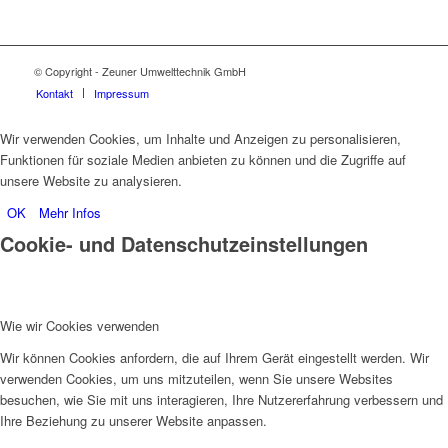
© Copyright - Zeuner Umwelttechnik GmbH
Kontakt
Impressum
Wir verwenden Cookies, um Inhalte und Anzeigen zu personalisieren,
Funktionen für soziale Medien anbieten zu können und die Zugriffe auf
unsere Website zu analysieren.
OK
Mehr Infos
Cookie- und Datenschutzeinstellungen
Wie wir Cookies verwenden
Wir können Cookies anfordern, die auf Ihrem Gerät eingestellt werden. Wir
verwenden Cookies, um uns mitzuteilen, wenn Sie unsere Websites
besuchen, wie Sie mit uns interagieren, Ihre Nutzererfahrung verbessern und
Ihre Beziehung zu unserer Website anpassen.