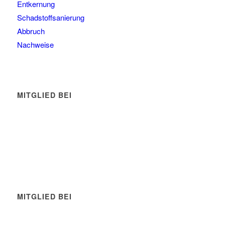
Entkernung
Schadstoffsanierung
Abbruch
Nachweise
MITGLIED BEI
MITGLIED BEI