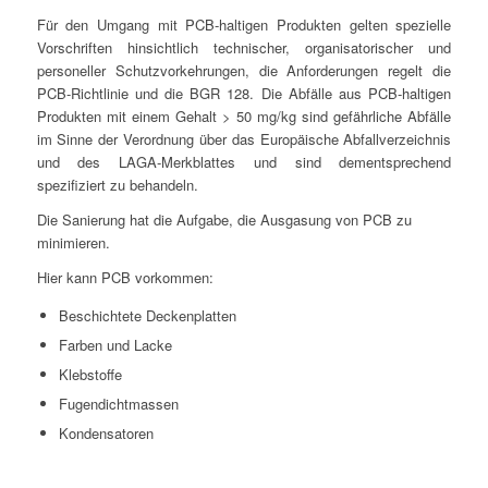
Für den Umgang mit PCB-haltigen Produkten gelten spezielle
Vorschriften hinsichtlich technischer, organisatorischer und
personeller Schutzvorkehrungen, die Anforderungen regelt die
PCB-Richtlinie und die BGR 128. Die Abfälle aus PCB-haltigen
Produkten mit einem Gehalt > 50 mg/kg sind gefährliche Abfälle
im Sinne der Verordnung über das Europäische Abfallverzeichnis
und des LAGA-Merkblattes und sind dementsprechend
spezifiziert zu behandeln.
Die Sanierung hat die Aufgabe, die Ausgasung von PCB zu
minimieren.
Hier kann PCB vorkommen:
Beschichtete Deckenplatten
Farben und Lacke
Klebstoffe
Fugendichtmassen
Kondensatoren