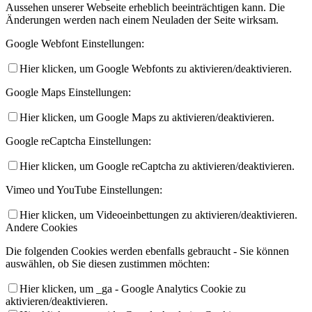
Aussehen unserer Webseite erheblich beeinträchtigen kann. Die
Änderungen werden nach einem Neuladen der Seite wirksam.
Google Webfont Einstellungen:
Hier klicken, um Google Webfonts zu aktivieren/deaktivieren.
Google Maps Einstellungen:
Hier klicken, um Google Maps zu aktivieren/deaktivieren.
Google reCaptcha Einstellungen:
Hier klicken, um Google reCaptcha zu aktivieren/deaktivieren.
Vimeo und YouTube Einstellungen:
Hier klicken, um Videoeinbettungen zu aktivieren/deaktivieren.
Andere Cookies
Die folgenden Cookies werden ebenfalls gebraucht - Sie können
auswählen, ob Sie diesen zustimmen möchten:
Hier klicken, um _ga - Google Analytics Cookie zu
aktivieren/deaktivieren.