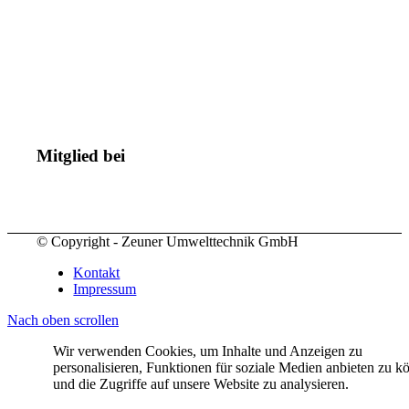
Mitglied bei
© Copyright - Zeuner Umwelttechnik GmbH
Kontakt
Impressum
Nach oben scrollen
Wir verwenden Cookies, um Inhalte und Anzeigen zu
personalisieren, Funktionen für soziale Medien anbieten zu k
und die Zugriffe auf unsere Website zu analysieren.