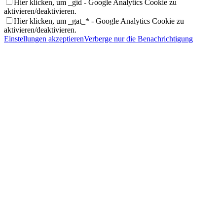
Hier klicken, um _gid - Google Analytics Cookie zu
aktivieren/deaktivieren.
Hier klicken, um _gat_* - Google Analytics Cookie zu
aktivieren/deaktivieren.
Einstellungen akzeptieren
Verberge nur die Benachrichtigung