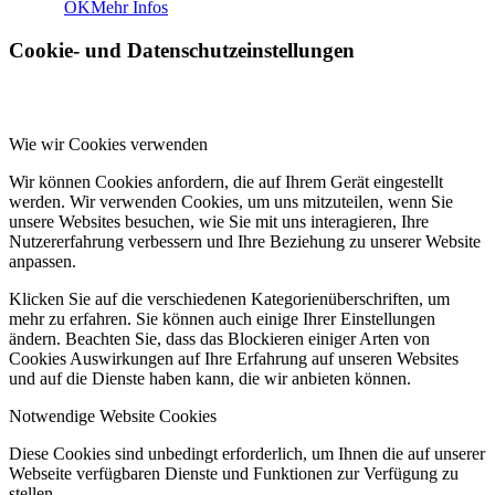
OK
Mehr Infos
Cookie- und Datenschutzeinstellungen
Wie wir Cookies verwenden
Wir können Cookies anfordern, die auf Ihrem Gerät eingestellt
werden. Wir verwenden Cookies, um uns mitzuteilen, wenn Sie
unsere Websites besuchen, wie Sie mit uns interagieren, Ihre
Nutzererfahrung verbessern und Ihre Beziehung zu unserer Website
anpassen.
Klicken Sie auf die verschiedenen Kategorienüberschriften, um
mehr zu erfahren. Sie können auch einige Ihrer Einstellungen
ändern. Beachten Sie, dass das Blockieren einiger Arten von
Cookies Auswirkungen auf Ihre Erfahrung auf unseren Websites
und auf die Dienste haben kann, die wir anbieten können.
Notwendige Website Cookies
Diese Cookies sind unbedingt erforderlich, um Ihnen die auf unserer
Webseite verfügbaren Dienste und Funktionen zur Verfügung zu
stellen.