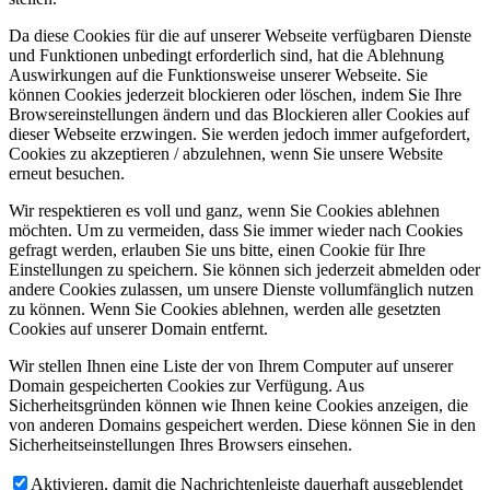
Da diese Cookies für die auf unserer Webseite verfügbaren Dienste
und Funktionen unbedingt erforderlich sind, hat die Ablehnung
Auswirkungen auf die Funktionsweise unserer Webseite. Sie
können Cookies jederzeit blockieren oder löschen, indem Sie Ihre
Browsereinstellungen ändern und das Blockieren aller Cookies auf
dieser Webseite erzwingen. Sie werden jedoch immer aufgefordert,
Cookies zu akzeptieren / abzulehnen, wenn Sie unsere Website
erneut besuchen.
Wir respektieren es voll und ganz, wenn Sie Cookies ablehnen
möchten. Um zu vermeiden, dass Sie immer wieder nach Cookies
gefragt werden, erlauben Sie uns bitte, einen Cookie für Ihre
Einstellungen zu speichern. Sie können sich jederzeit abmelden oder
andere Cookies zulassen, um unsere Dienste vollumfänglich nutzen
zu können. Wenn Sie Cookies ablehnen, werden alle gesetzten
Cookies auf unserer Domain entfernt.
Wir stellen Ihnen eine Liste der von Ihrem Computer auf unserer
Domain gespeicherten Cookies zur Verfügung. Aus
Sicherheitsgründen können wie Ihnen keine Cookies anzeigen, die
von anderen Domains gespeichert werden. Diese können Sie in den
Sicherheitseinstellungen Ihres Browsers einsehen.
Aktivieren, damit die Nachrichtenleiste dauerhaft ausgeblendet