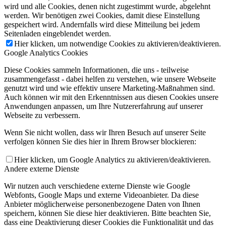
wird und alle Cookies, denen nicht zugestimmt wurde, abgelehnt
werden. Wir benötigen zwei Cookies, damit diese Einstellung
gespeichert wird. Andernfalls wird diese Mitteilung bei jedem
Seitenladen eingeblendet werden.
Hier klicken, um notwendige Cookies zu aktivieren/deaktivieren.
Google Analytics Cookies
Diese Cookies sammeln Informationen, die uns - teilweise
zusammengefasst - dabei helfen zu verstehen, wie unsere Webseite
genutzt wird und wie effektiv unsere Marketing-Maßnahmen sind.
Auch können wir mit den Erkenntnissen aus diesen Cookies unsere
Anwendungen anpassen, um Ihre Nutzererfahrung auf unserer
Webseite zu verbessern.
Wenn Sie nicht wollen, dass wir Ihren Besuch auf unserer Seite
verfolgen können Sie dies hier in Ihrem Browser blockieren:
Hier klicken, um Google Analytics zu aktivieren/deaktivieren.
Andere externe Dienste
Wir nutzen auch verschiedene externe Dienste wie Google
Webfonts, Google Maps und externe Videoanbieter. Da diese
Anbieter möglicherweise personenbezogene Daten von Ihnen
speichern, können Sie diese hier deaktivieren. Bitte beachten Sie,
dass eine Deaktivierung dieser Cookies die Funktionalität und das