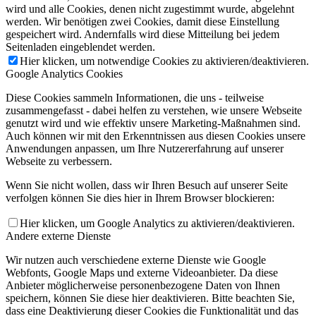
wird und alle Cookies, denen nicht zugestimmt wurde, abgelehnt
werden. Wir benötigen zwei Cookies, damit diese Einstellung
gespeichert wird. Andernfalls wird diese Mitteilung bei jedem
Seitenladen eingeblendet werden.
Hier klicken, um notwendige Cookies zu aktivieren/deaktivieren.
Google Analytics Cookies
Diese Cookies sammeln Informationen, die uns - teilweise
zusammengefasst - dabei helfen zu verstehen, wie unsere Webseite
genutzt wird und wie effektiv unsere Marketing-Maßnahmen sind.
Auch können wir mit den Erkenntnissen aus diesen Cookies unsere
Anwendungen anpassen, um Ihre Nutzererfahrung auf unserer
Webseite zu verbessern.
Wenn Sie nicht wollen, dass wir Ihren Besuch auf unserer Seite
verfolgen können Sie dies hier in Ihrem Browser blockieren:
Hier klicken, um Google Analytics zu aktivieren/deaktivieren.
Andere externe Dienste
Wir nutzen auch verschiedene externe Dienste wie Google
Webfonts, Google Maps und externe Videoanbieter. Da diese
Anbieter möglicherweise personenbezogene Daten von Ihnen
speichern, können Sie diese hier deaktivieren. Bitte beachten Sie,
dass eine Deaktivierung dieser Cookies die Funktionalität und das