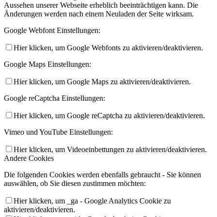
Aussehen unserer Webseite erheblich beeinträchtigen kann. Die
Änderungen werden nach einem Neuladen der Seite wirksam.
Google Webfont Einstellungen:
Hier klicken, um Google Webfonts zu aktivieren/deaktivieren.
Google Maps Einstellungen:
Hier klicken, um Google Maps zu aktivieren/deaktivieren.
Google reCaptcha Einstellungen:
Hier klicken, um Google reCaptcha zu aktivieren/deaktivieren.
Vimeo und YouTube Einstellungen:
Hier klicken, um Videoeinbettungen zu aktivieren/deaktivieren.
Andere Cookies
Die folgenden Cookies werden ebenfalls gebraucht - Sie können
auswählen, ob Sie diesen zustimmen möchten:
Hier klicken, um _ga - Google Analytics Cookie zu
aktivieren/deaktivieren.