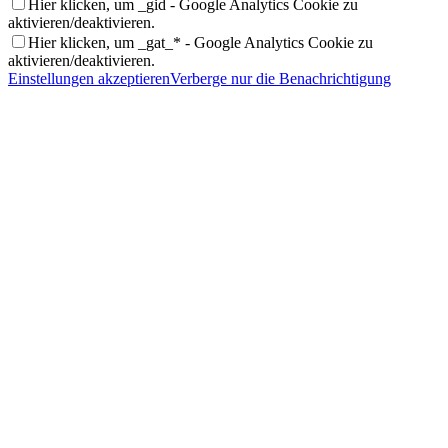
Hier klicken, um _gid - Google Analytics Cookie zu
aktivieren/deaktivieren.
Hier klicken, um _gat_* - Google Analytics Cookie zu
aktivieren/deaktivieren.
Einstellungen akzeptieren
Verberge nur die Benachrichtigung