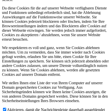
Da diese Cookies für die auf unserer Webseite verfügbaren Dienste
und Funktionen unbedingt erforderlich sind, hat die Ablehnung
Auswirkungen auf die Funktionsweise unserer Webseite. Sie
können Cookies jederzeit blockieren oder löschen, indem Sie Ihre
Browsereinstellungen ändern und das Blockieren aller Cookies auf
dieser Webseite erzwingen. Sie werden jedoch immer aufgefordert,
Cookies zu akzeptieren / abzulehnen, wenn Sie unsere Website
erneut besuchen.
Wir respektieren es voll und ganz, wenn Sie Cookies ablehnen
möchten. Um zu vermeiden, dass Sie immer wieder nach Cookies
gefragt werden, erlauben Sie uns bitte, einen Cookie für Ihre
Einstellungen zu speichern. Sie können sich jederzeit abmelden oder
andere Cookies zulassen, um unsere Dienste vollumfänglich nutzen
zu können. Wenn Sie Cookies ablehnen, werden alle gesetzten
Cookies auf unserer Domain entfernt.
Wir stellen Ihnen eine Liste der von Ihrem Computer auf unserer
Domain gespeicherten Cookies zur Verfügung. Aus
Sicherheitsgründen können wie Ihnen keine Cookies anzeigen, die
von anderen Domains gespeichert werden. Diese können Sie in den
Sicherheitseinstellungen Ihres Browsers einsehen.
Aktivieren, damit die Nachrichtenleiste dauerhaft ausgeblendet