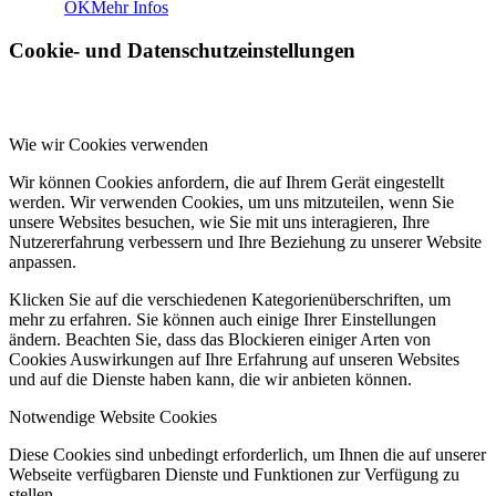
OK
Mehr Infos
Cookie- und Datenschutzeinstellungen
Wie wir Cookies verwenden
Wir können Cookies anfordern, die auf Ihrem Gerät eingestellt
werden. Wir verwenden Cookies, um uns mitzuteilen, wenn Sie
unsere Websites besuchen, wie Sie mit uns interagieren, Ihre
Nutzererfahrung verbessern und Ihre Beziehung zu unserer Website
anpassen.
Klicken Sie auf die verschiedenen Kategorienüberschriften, um
mehr zu erfahren. Sie können auch einige Ihrer Einstellungen
ändern. Beachten Sie, dass das Blockieren einiger Arten von
Cookies Auswirkungen auf Ihre Erfahrung auf unseren Websites
und auf die Dienste haben kann, die wir anbieten können.
Notwendige Website Cookies
Diese Cookies sind unbedingt erforderlich, um Ihnen die auf unserer
Webseite verfügbaren Dienste und Funktionen zur Verfügung zu
stellen.