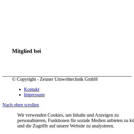
Mitglied bei
© Copyright - Zeuner Umwelttechnik GmbH
Kontakt
Impressum
Nach oben scrollen
Wir verwenden Cookies, um Inhalte und Anzeigen zu
personalisieren, Funktionen für soziale Medien anbieten zu k
und die Zugriffe auf unsere Website zu analysieren.