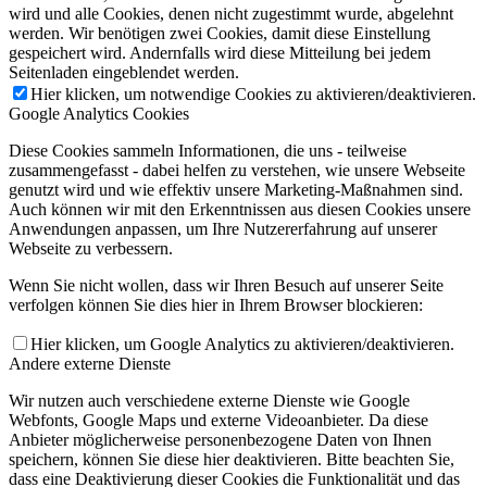
wird und alle Cookies, denen nicht zugestimmt wurde, abgelehnt
werden. Wir benötigen zwei Cookies, damit diese Einstellung
gespeichert wird. Andernfalls wird diese Mitteilung bei jedem
Seitenladen eingeblendet werden.
Hier klicken, um notwendige Cookies zu aktivieren/deaktivieren.
Google Analytics Cookies
Diese Cookies sammeln Informationen, die uns - teilweise
zusammengefasst - dabei helfen zu verstehen, wie unsere Webseite
genutzt wird und wie effektiv unsere Marketing-Maßnahmen sind.
Auch können wir mit den Erkenntnissen aus diesen Cookies unsere
Anwendungen anpassen, um Ihre Nutzererfahrung auf unserer
Webseite zu verbessern.
Wenn Sie nicht wollen, dass wir Ihren Besuch auf unserer Seite
verfolgen können Sie dies hier in Ihrem Browser blockieren:
Hier klicken, um Google Analytics zu aktivieren/deaktivieren.
Andere externe Dienste
Wir nutzen auch verschiedene externe Dienste wie Google
Webfonts, Google Maps und externe Videoanbieter. Da diese
Anbieter möglicherweise personenbezogene Daten von Ihnen
speichern, können Sie diese hier deaktivieren. Bitte beachten Sie,
dass eine Deaktivierung dieser Cookies die Funktionalität und das