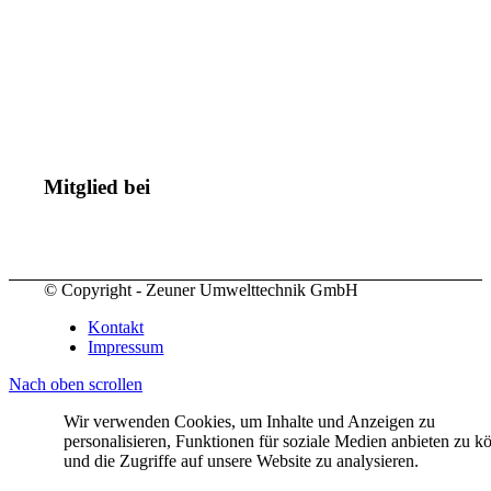
Mitglied bei
© Copyright - Zeuner Umwelttechnik GmbH
Kontakt
Impressum
Nach oben scrollen
Wir verwenden Cookies, um Inhalte und Anzeigen zu
personalisieren, Funktionen für soziale Medien anbieten zu k
und die Zugriffe auf unsere Website zu analysieren.