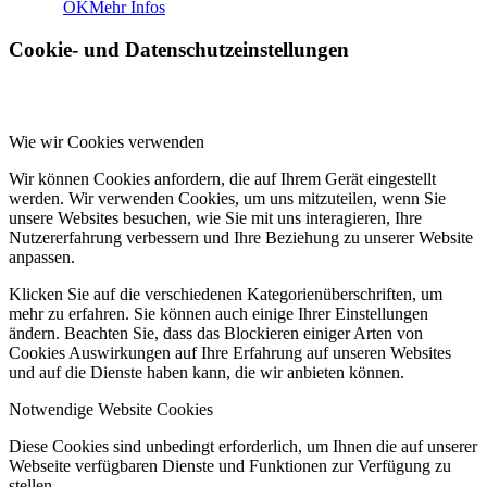
OK
Mehr Infos
Cookie- und Datenschutzeinstellungen
Wie wir Cookies verwenden
Wir können Cookies anfordern, die auf Ihrem Gerät eingestellt
werden. Wir verwenden Cookies, um uns mitzuteilen, wenn Sie
unsere Websites besuchen, wie Sie mit uns interagieren, Ihre
Nutzererfahrung verbessern und Ihre Beziehung zu unserer Website
anpassen.
Klicken Sie auf die verschiedenen Kategorienüberschriften, um
mehr zu erfahren. Sie können auch einige Ihrer Einstellungen
ändern. Beachten Sie, dass das Blockieren einiger Arten von
Cookies Auswirkungen auf Ihre Erfahrung auf unseren Websites
und auf die Dienste haben kann, die wir anbieten können.
Notwendige Website Cookies
Diese Cookies sind unbedingt erforderlich, um Ihnen die auf unserer
Webseite verfügbaren Dienste und Funktionen zur Verfügung zu
stellen.