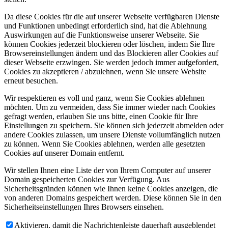
Da diese Cookies für die auf unserer Webseite verfügbaren Dienste
und Funktionen unbedingt erforderlich sind, hat die Ablehnung
Auswirkungen auf die Funktionsweise unserer Webseite. Sie
können Cookies jederzeit blockieren oder löschen, indem Sie Ihre
Browsereinstellungen ändern und das Blockieren aller Cookies auf
dieser Webseite erzwingen. Sie werden jedoch immer aufgefordert,
Cookies zu akzeptieren / abzulehnen, wenn Sie unsere Website
erneut besuchen.
Wir respektieren es voll und ganz, wenn Sie Cookies ablehnen
möchten. Um zu vermeiden, dass Sie immer wieder nach Cookies
gefragt werden, erlauben Sie uns bitte, einen Cookie für Ihre
Einstellungen zu speichern. Sie können sich jederzeit abmelden oder
andere Cookies zulassen, um unsere Dienste vollumfänglich nutzen
zu können. Wenn Sie Cookies ablehnen, werden alle gesetzten
Cookies auf unserer Domain entfernt.
Wir stellen Ihnen eine Liste der von Ihrem Computer auf unserer
Domain gespeicherten Cookies zur Verfügung. Aus
Sicherheitsgründen können wie Ihnen keine Cookies anzeigen, die
von anderen Domains gespeichert werden. Diese können Sie in den
Sicherheitseinstellungen Ihres Browsers einsehen.
Aktivieren, damit die Nachrichtenleiste dauerhaft ausgeblendet