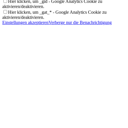
Hier klicken, um _gid - Google Analytics Cookie zu
aktivieren/deaktivieren.
Hier klicken, um _gat_* - Google Analytics Cookie zu
aktivieren/deaktivieren.
Einstellungen akzeptieren
Verberge nur die Benachrichtigung