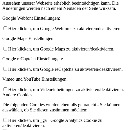
Aussehen unserer Webseite erheblich beeinträchtigen kann. Die
Änderungen werden nach einem Neuladen der Seite wirksam.
Google Webfont Einstellungen:
Hier klicken, um Google Webfonts zu aktivieren/deaktivieren.
Google Maps Einstellungen:
Hier klicken, um Google Maps zu aktivieren/deaktivieren.
Google reCaptcha Einstellungen:
Hier klicken, um Google reCaptcha zu aktivieren/deaktivieren.
Vimeo und YouTube Einstellungen:
Hier klicken, um Videoeinbettungen zu aktivieren/deaktivieren.
Andere Cookies
Die folgenden Cookies werden ebenfalls gebraucht - Sie können
auswählen, ob Sie diesen zustimmen möchten:
Hier klicken, um _ga - Google Analytics Cookie zu
aktivieren/deaktivieren.