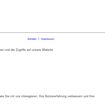
Kontakt
Impressum
en und die Zugriffe auf unsere Website
e Sie mit uns interagieren, Ihre Nutzererfahrung verbessern und Ihre