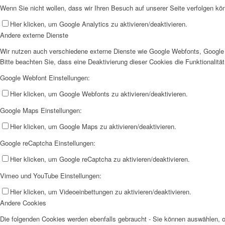
Wenn Sie nicht wollen, dass wir Ihren Besuch auf unserer Seite verfolgen kön
Hier klicken, um Google Analytics zu aktivieren/deaktivieren.
Andere externe Dienste
Wir nutzen auch verschiedene externe Dienste wie Google Webfonts, Google 
Bitte beachten Sie, dass eine Deaktivierung dieser Cookies die Funktionali
Google Webfont Einstellungen:
Hier klicken, um Google Webfonts zu aktivieren/deaktivieren.
Google Maps Einstellungen:
Hier klicken, um Google Maps zu aktivieren/deaktivieren.
Google reCaptcha Einstellungen:
Hier klicken, um Google reCaptcha zu aktivieren/deaktivieren.
Vimeo und YouTube Einstellungen:
Hier klicken, um Videoeinbettungen zu aktivieren/deaktivieren.
Andere Cookies
Die folgenden Cookies werden ebenfalls gebraucht - Sie können auswählen,