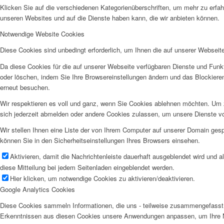
Klicken Sie auf die verschiedenen Kategorienüberschriften, um mehr zu erfah
unseren Websites und auf die Dienste haben kann, die wir anbieten können.
Notwendige Website Cookies
Diese Cookies sind unbedingt erforderlich, um Ihnen die auf unserer Webseit
Da diese Cookies für die auf unserer Webseite verfügbaren Dienste und Funkt
oder löschen, indem Sie Ihre Browsereinstellungen ändern und das Blockiere
erneut besuchen.
Wir respektieren es voll und ganz, wenn Sie Cookies ablehnen möchten. Um z
sich jederzeit abmelden oder andere Cookies zulassen, um unsere Dienste v
Wir stellen Ihnen eine Liste der von Ihrem Computer auf unserer Domain ge
können Sie in den Sicherheitseinstellungen Ihres Browsers einsehen.
Aktivieren, damit die Nachrichtenleiste dauerhaft ausgeblendet wird und 
diese Mitteilung bei jedem Seitenladen eingeblendet werden.
Hier klicken, um notwendige Cookies zu aktivieren/deaktivieren.
Google Analytics Cookies
Diese Cookies sammeln Informationen, die uns - teilweise zusammengefasst 
Erkenntnissen aus diesen Cookies unsere Anwendungen anpassen, um Ihre N