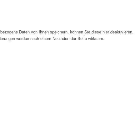
bezogene Daten von Ihnen speichern, können Sie diese hier deaktivieren.
Änderungen werden nach einem Neuladen der Seite wirksam.