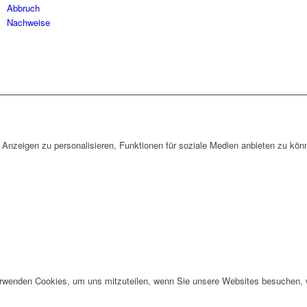
Abbruch
Nachweise
Anzeigen zu personalisieren, Funktionen für soziale Medien anbieten zu könn
erwenden Cookies, um uns mitzuteilen, wenn Sie unsere Websites besuchen, wi