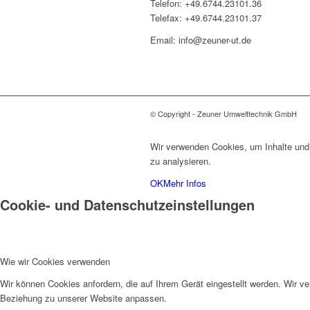
Telefon: +49.6744.23101.36
Telefax: +49.6744.23101.37
Email: info@zeuner-ut.de
© Copyright - Zeuner Umwelttechnik GmbH
Wir verwenden Cookies, um Inhalte und 
zu analysieren.
OK
Mehr Infos
Cookie- und Datenschutzeinstellungen
Wie wir Cookies verwenden
Wir können Cookies anfordern, die auf Ihrem Gerät eingestellt werden. Wir v
Beziehung zu unserer Website anpassen.