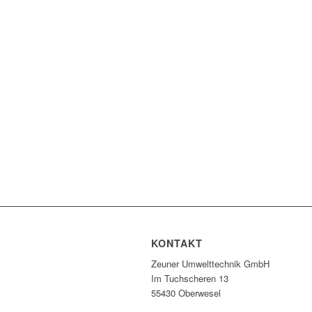
KONTAKT
Zeuner Umwelttechnik GmbH
Im Tuchscheren 13
55430 Oberwesel