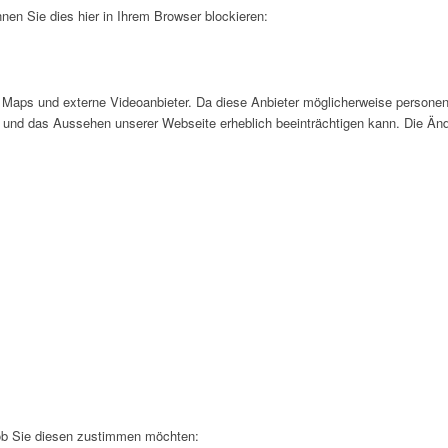
nen Sie dies hier in Ihrem Browser blockieren:
Maps und externe Videoanbieter. Da diese Anbieter möglicherweise personen
tät und das Aussehen unserer Webseite erheblich beeinträchtigen kann. Die 
 ob Sie diesen zustimmen möchten: